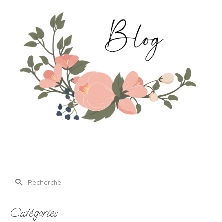
Rechercher :
Catégories