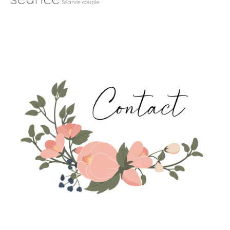
Séance couple