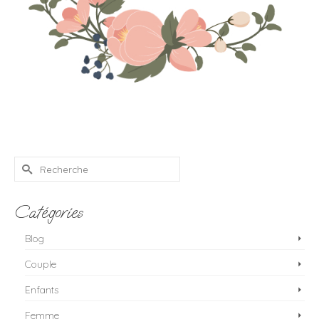
Rechercher :
Catégories
Blog
Couple
Enfants
Femme