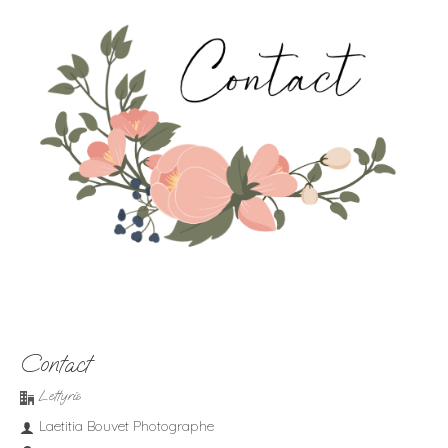
Contact
Lettyris
Laetitia Bouvet Photographe