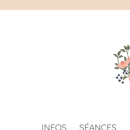
INFOS
SÉANCES